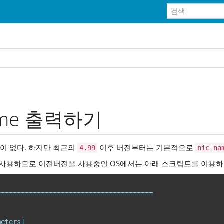
name 출력하기
이 없다. 하지만 최근의
이후 버전부터는 기본적으로
4.99
nic na
사용하므로 이전버전을 사용중인 OS에서는 아래 스크립트를 이용하
=======================================
meters]