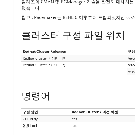
릴리즈의 CMAN 및 RGManager 기술을 완전히 대체하
했습니다.
참고 : Pacemaker는 REHL 6 이후부터 포함되었지만 
클러스터 구성 파일 위치
Redhat Cluster Releases
구성
Redhat Cluster 7 이전 버전
/etc
Redhat Cluster 7 (RHEL 7)
/etc
/var
명령어
구성 방법
Redhat Cluster 7 이전 버전
CLI utiltiy
ccs
GUI
Tool
luci