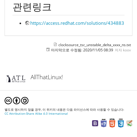
관련링크
https://access.redhat.com/solutions/434883
clocksource_tsc_unstable_delta_xxxx_ns.txt
마지막으로 수정됨:
2020/11/05 08:39
저자
koov
AllThatLinux!
별도로 명시하지 않을 경우, 이 위키의 내용은 다음 라이선스에 따라 사용할 수 있습니다:
CC Attribution-Share Alike 4.0 International