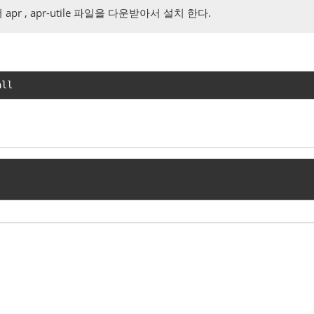
apr , apr-utile 파일을 다운받아서 설치 한다.
all