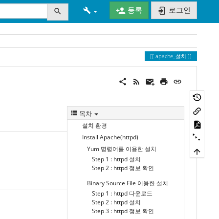
등록
로그인
apache_설치
목차
설치 환경
Install Apache(httpd)
Yum 명령어를 이용한 설치
Step 1 : httpd 설치
Step 2 : httpd 정보 확인
Binary Source File 이용한 설치
Step 1 : httpd 다운로드
Step 2 : httpd 설치
Step 3 : httpd 정보 확인