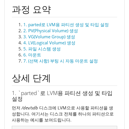
과정 요약
1. parted로 LVM용 파티션 생성 및 타입 설정
2. PV(Physical Volume) 생성
3. VG(Volume Group) 생성
4. LV(Logical Volume) 생성
5. 파일 시스템 생성
6. 마운트
7. (선택 사항) 부팅 시 자동 마운트 설정
상세 단계
1. `parted`로 LVM용 파티션 생성 및 타입
설정
먼저
/dev/sdb
디스크에 LVM으로 사용할 파티션을 생
성합니다. 여기서는 디스크 전체를 하나의 파티션으로
사용하는 예시를 보여드립니다.