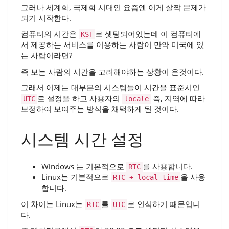
그러나 세계화, 국제화 시대인 요즘엔 이게 살짝 문제가
되기 시작한다.
컴퓨터의 시간은
로 셋팅되어있는데 이 컴퓨터에
KST
서 제공하는 서비스를 이용하는 사람이 만약 미국에 있
는 사람이라면?
즉 보는 사람의 시간을 고려해야하는 상황이 온것이다.
그래서 이제는 대부분의 시스템들이 시간을 표준시인
로 설정을 하고 사용자의
즉, 지역에 따라
UTC
locale
보정하여 보여주는 방식을 채택하게 된 것이다.
시스템 시간 설정
Windows 는 기본적으로
를 사용합니다.
RTC
Linux는 기본적으로
을 사용
RTC + local time
합니다.
이 차이는 Linux는
를
로 인식하기 때문입니
RTC
UTC
다.