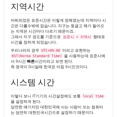
지역시간
어찌되었든 표준시간은 이렇게 정해졌는데 지역마다 시
간은 다를수밖에 없습니다. 지구는 둥글고 해가 들어오
는 지역은 시간마다 다르기 때문이죠.
그래서 지구 경도를 기준으로
형태로
표준시 + 지역시
시간을 정하게 되었습니다.
우리나라의 경우
이라고 표현하는
UTC+09:00
을 사용하는데 표준시에
KST(Korea Standard Time)
서 9시간
빠른
시간이라고 보면 된다.
즉 영국이 0시일때 한국은 아침 9시인것이다.
시스템 시간
이렇다 보니 IT기기의 시간설정에도 보통
local time
을 설정하게 된다.
당연한 얘기지만 대한민국에 사는 사람이 쓰는 컴퓨터
는 당연히 대한민국시간으로 설정하기 때문이다.