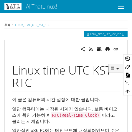
AllThatLinux!
추적
LINUX_TIME_UTC_KST_RTC
linux_time_utc_kst_rtc
Linux time UTC KST
RTC
이 글은 컴퓨터의 시간 설정에 대한 글입니다.
일단 컴퓨터에는 내장된 시계가 있습니다. 보통 바이오
스에 확인 가능하며
이라고
RTC(Real-Time Clock)
불리는 시계입니다.
일반적인 x86 PC에는 메인보드에 내장되어있으며 수은