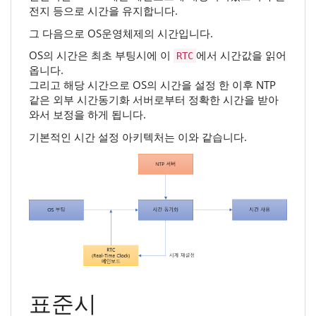
전지 등으로 시간을 유지합니다.
그 다음으로 OS운영체제의 시간입니다.
OS의 시간은 최초 부팅시에 이
에서 시간값을 읽어
RTC
옵니다.
그리고 해당 시간으로 OS의 시간을 설정 한 이후 NTP
같은 외부 시간동기화 서버로부터 정확한 시간을 받아
와서 보정을 하게 됩니다.
기본적인 시간 설정 아키텍처는 이와 같습니다.
표준시