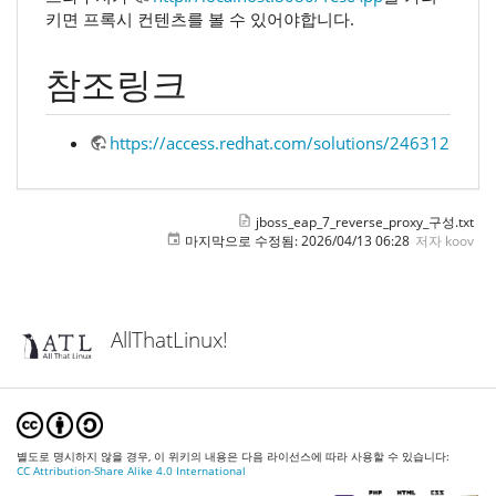
키면 프록시 컨텐츠를 볼 수 있어야합니다.
참조링크
https://access.redhat.com/solutions/2463121
jboss_eap_7_reverse_proxy_구성.txt
마지막으로 수정됨:
2026/04/13 06:28
저자
koov
AllThatLinux!
별도로 명시하지 않을 경우, 이 위키의 내용은 다음 라이선스에 따라 사용할 수 있습니다:
CC Attribution-Share Alike 4.0 International