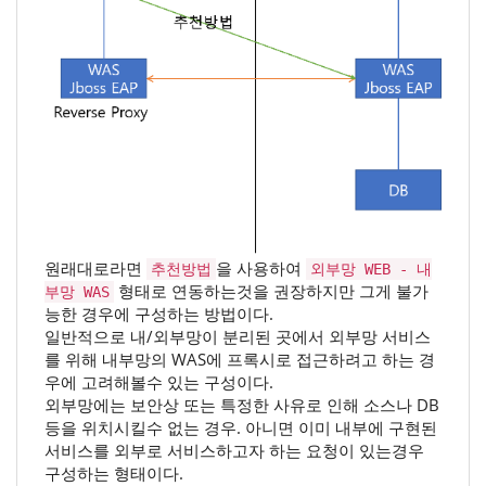
원래대로라면
을 사용하여
추천방법
외부망 WEB - 내
형태로 연동하는것을 권장하지만 그게 불가
부망 WAS
능한 경우에 구성하는 방법이다.
일반적으로 내/외부망이 분리된 곳에서 외부망 서비스
를 위해 내부망의 WAS에 프록시로 접근하려고 하는 경
우에 고려해볼수 있는 구성이다.
외부망에는 보안상 또는 특정한 사유로 인해 소스나 DB
등을 위치시킬수 없는 경우. 아니면 이미 내부에 구현된
서비스를 외부로 서비스하고자 하는 요청이 있는경우
구성하는 형태이다.