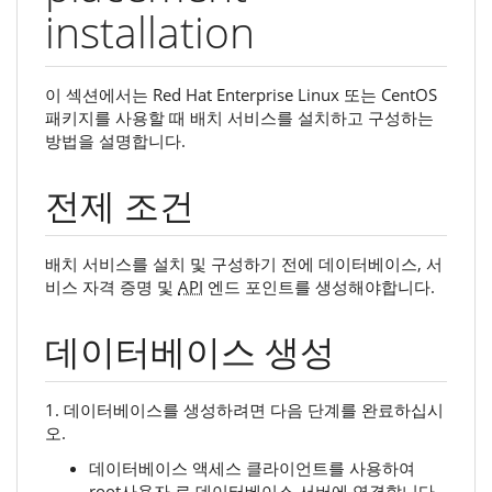
installation
이 섹션에서는 Red Hat Enterprise Linux 또는 CentOS
패키지를 사용할 때 배치 서비스를 설치하고 구성하는
방법을 설명합니다.
전제 조건
배치 서비스를 설치 및 구성하기 전에 데이터베이스, 서
비스 자격 증명 및
API
엔드 포인트를 생성해야합니다.
데이터베이스 생성
1. 데이터베이스를 생성하려면 다음 단계를 완료하십시
오.
데이터베이스 액세스 클라이언트를 사용하여
root사용자 로 데이터베이스 서버에 연결합니다 .