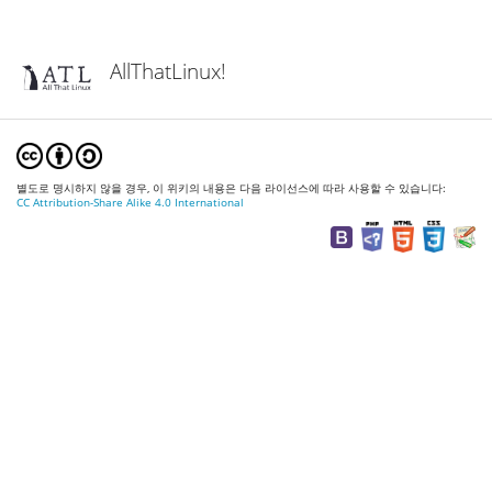
AllThatLinux!
별도로 명시하지 않을 경우, 이 위키의 내용은 다음 라이선스에 따라 사용할 수 있습니다:
CC Attribution-Share Alike 4.0 International