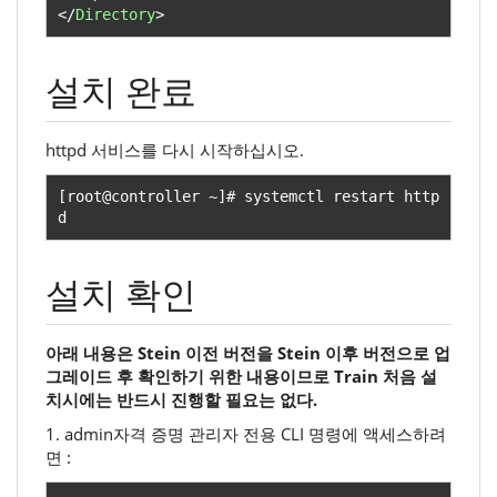
</
Directory
>
설치 완료
httpd 서비스를 다시 시작하십시오.
[
root@controller 
~]#
 systemctl restart http
d
설치 확인
아래 내용은 Stein 이전 버전을 Stein 이후 버전으로 업
그레이드 후 확인하기 위한 내용이므로 Train 처음 설
치시에는 반드시 진행할 필요는 없다.
1. admin자격 증명 관리자 전용 CLI 명령에 액세스하려
면 :